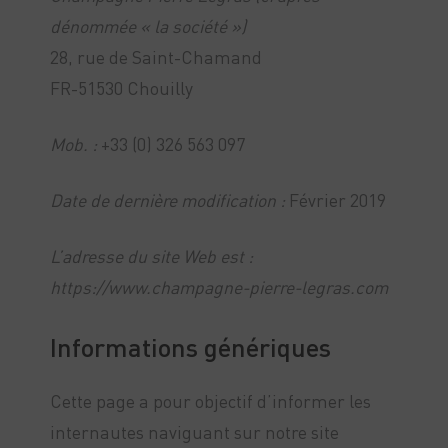
dénommée « la société »)
28, rue de Saint-Chamand
FR-51530 Chouilly
Mob. :
+33 (0) 326 563 097
Date de dernière modification :
Février 2019
L’adresse du site Web est :
https://www.champagne-pierre-legras.com
Informations génériques
Cette page a pour objectif d’informer les
internautes naviguant sur notre site