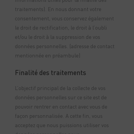
traitements). En nous donnant votre
consentement, vous conservez également
le droit de rectification, le droit à l’oubli
et/ou le droit à la suppression de vos
données personnelles. (adresse de contact
mentionnée en préambule)
Finalité des traitements
L’objectif principal de la collecte de vos
données personnelles sur ce site est de
pouvoir rentrer en contact avec vous de
façon personnalisée. A cette fin, vous
acceptez que nous puissions utiliser vos