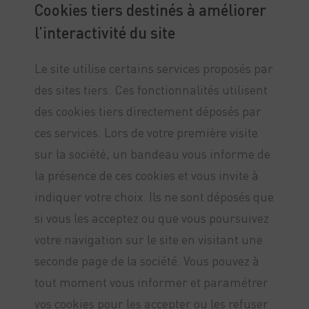
Cookies tiers destinés à améliorer
l’interactivité du site
Le site utilise certains services proposés par
des sites tiers. Ces fonctionnalités utilisent
des cookies tiers directement déposés par
ces services. Lors de votre première visite
sur la société, un bandeau vous informe de
la présence de ces cookies et vous invite à
indiquer votre choix. Ils ne sont déposés que
si vous les acceptez ou que vous poursuivez
votre navigation sur le site en visitant une
seconde page de la société. Vous pouvez à
tout moment vous informer et paramétrer
vos cookies pour les accepter ou les refuser