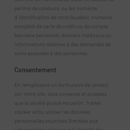
permis de conduire, ou les numéros
d’identification de contribuable), numéros
complets de carte de crédit ou de compte
bancaire personnel, dossiers médicaux ou
informations relatives à des demandes de
soins associées à des personnes.
Consentement
En remplissant un formulaire de contact
sur notre site, vous convenez et acceptez
que la société puisse recueillir, traiter,
stocker et/ou utiliser les données
personnelles soumises (limitées aux
informations utiles pour la finalité des