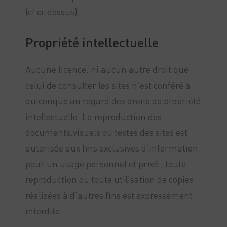
(cf ci-dessus).
Propriété intellectuelle
Aucune licence, ni aucun autre droit que
celui de consulter les sites n’est conféré à
quiconque au regard des droits de propriété
intellectuelle. La reproduction des
documents,visuels ou textes des sites est
autorisée aux fins exclusives d’information
pour un usage personnel et privé ; toute
reproduction ou toute utilisation de copies
réalisées à d’autres fins est expressément
interdite.