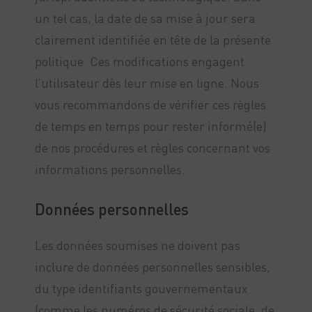
un tel cas, la date de sa mise à jour sera
clairement identifiée en tête de la présente
politique. Ces modifications engagent
l’utilisateur dès leur mise en ligne. Nous
vous recommandons de vérifier ces règles
de temps en temps pour rester informé(e)
de nos procédures et règles concernant vos
informations personnelles.
Données personnelles
Les données soumises ne doivent pas
inclure de données personnelles sensibles,
du type identifiants gouvernementaux
(comme les numéros de sécurité sociale, de