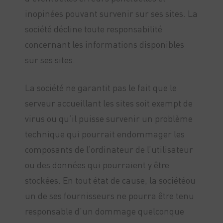
inopinées pouvant survenir sur ses sites. La
société décline toute responsabilité
concernant les informations disponibles
sur ses sites.
La société ne garantit pas le fait que le
serveur accueillant les sites soit exempt de
virus ou qu’il puisse survenir un problème
technique qui pourrait endommager les
composants de l’ordinateur de l’utilisateur
ou des données qui pourraient y être
stockées. En tout état de cause, la sociétéou
un de ses fournisseurs ne pourra être tenu
responsable d’un dommage quelconque