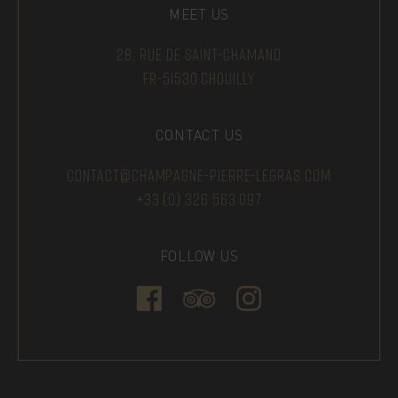
MEET US
28, RUE DE SAINT-CHAMAND
FR-51530 CHOUILLY
CONTACT US
CONTACT@CHAMPAGNE-PIERRE-LEGRAS.COM
+33 (0) 326 563 097
FOLLOW US