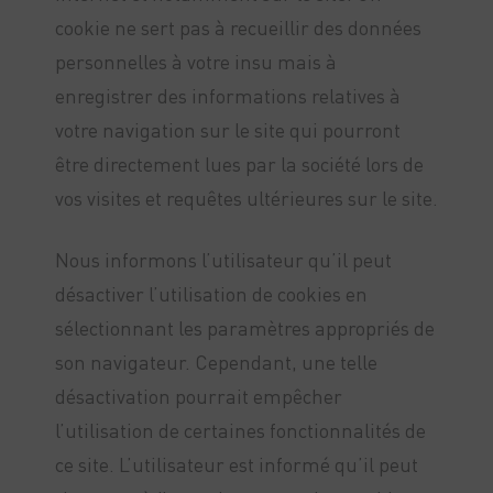
cookie ne sert pas à recueillir des données
personnelles à votre insu mais à
enregistrer des informations relatives à
votre navigation sur le site qui pourront
être directement lues par la société lors de
vos visites et requêtes ultérieures sur le site.
Nous informons l’utilisateur qu’il peut
désactiver l’utilisation de cookies en
sélectionnant les paramètres appropriés de
son navigateur. Cependant, une telle
désactivation pourrait empêcher
l’utilisation de certaines fonctionnalités de
ce site. L’utilisateur est informé qu’il peut