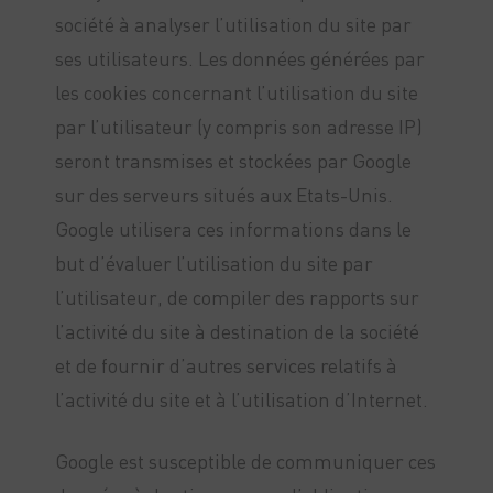
société à analyser l’utilisation du site par
ses utilisateurs. Les données générées par
les cookies concernant l’utilisation du site
par l’utilisateur (y compris son adresse IP)
seront transmises et stockées par Google
sur des serveurs situés aux Etats-Unis.
Google utilisera ces informations dans le
but d’évaluer l’utilisation du site par
l’utilisateur, de compiler des rapports sur
l’activité du site à destination de la société
et de fournir d’autres services relatifs à
l’activité du site et à l’utilisation d’Internet.
Google est susceptible de communiquer ces