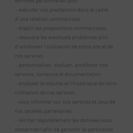
données personnelles pour :
– exécuter nos prestations dans le cadre
d’une relation commerciale
– établir les propositions commerciales
– résoudre les éventuels problèmes afin
d’améliorer l’utilisation de notre site et de
nos services
– personnaliser, évaluer, améliorer nos
services, contenus et documentation
– analyser le volume et l’historique de votre
utilisation de nos services
– vous informer sur nos services et ceux de
nos sociétés partenaires
– vérifier régulièrement les données vous
concernant afin de garantir la pertinence