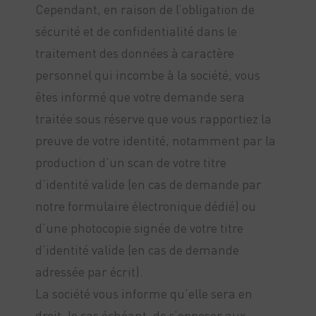
Cependant, en raison de l’obligation de
sécurité et de confidentialité dans le
traitement des données à caractère
personnel qui incombe à la société, vous
êtes informé que votre demande sera
traitée sous réserve que vous rapportiez la
preuve de votre identité, notamment par la
production d’un scan de votre titre
d’identité valide (en cas de demande par
notre formulaire électronique dédié) ou
d’une photocopie signée de votre titre
d’identité valide (en cas de demande
adressée par écrit).
La société vous informe qu’elle sera en
droit, le cas échéant, de s’opposer aux