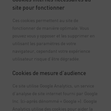
site pour fonctionner
Ces cookies permettent au site de
fonctionner de manière optimale. Vous
pouvez vous y opposer et les supprimer en
utilisant les paramètres de votre
navigateur, cependant votre expérience
utilisateur risque d’être dégradée.
Cookies de mesure d’audience
Ce site utilise Google Analytics, un service
d’analyse de site internet fourni par Google
Inc. (ci-après dénommé « Google »). Google
Analytics utilise des cookies pour aider la