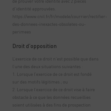
de prouver votre identité avec 2 pièces
d’identité approuvées.
https://www.cnil.fr/fr/modele/courrier/rectifier-
des-donnees-inexactes-obsoletes-ou-
perimees
Droit d’opposition
L’exercice de ce droit n’est possible que dans
l’une des deux situations suivantes :
1. Lorsque l’exercice de ce droit est fondé
sur des motifs légitimes ; ou
2. Lorsque l’exercice de ce droit vise à faire
obstacle à ce que les données recueillies
soient utilisées à des fins de prospection