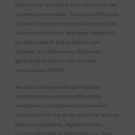
Internet sur la collecte et le traitement des
données personnelles. Nous nous efforçons
d’assurer que notre organisation et que les
solutions techniques déployées respectent
les droits relatifs à la protection des
données, en référence au Règlement
général de protection des données
personnelles (RGPD).
Veuillez noter que cette politique de
confidentialité est susceptible d’être
modifiée ou complétée à tout moment,
notamment en vue de se conformer à toute
évolution législative, réglementaire,
jurisprudentielle ou technologique. Dans