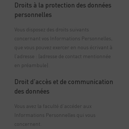
Droits à la protection des données
personnelles
Vous disposez des droits suivants
concernant vos Informations Personnelles,
que vous pouvez exercer en nous écrivant à
l’adresse : (adresse de contact mentionnée
en préambule).
Droit d’accès et de communication
des données
Vous avez la faculté d’accéder aux
Informations Personnelles qui vous
concernent.