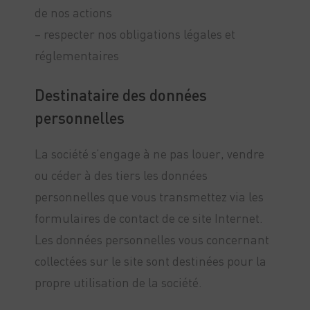
de nos actions
– respecter nos obligations légales et
réglementaires
Destinataire des données
personnelles
La société s’engage à ne pas louer, vendre
ou céder à des tiers les données
personnelles que vous transmettez via les
formulaires de contact de ce site Internet.
Les données personnelles vous concernant
collectées sur le site sont destinées pour la
propre utilisation de la société.