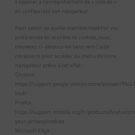
s’opposer à l’enregistrement de « cookies »
en configurant son navigateur.
Pour savoir de quelle manière modifier vos
préférences en matière de cookies, vous
trouverez ci-dessous les liens vers l’aide
nécessaire pour accéder au menu de votre
navigateur prévu à cet effet :
Chrome :
https://support.google.com/chrome/answer/9564
hl=fr
Firefox :
https://support.mozilla.org/fr/products/firefox/pro
your-privacy/cookies
Microsoft Edge :