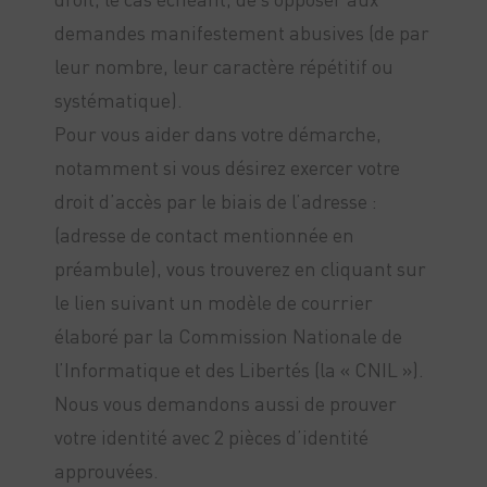
demandes manifestement abusives (de par
leur nombre, leur caractère répétitif ou
systématique).
Pour vous aider dans votre démarche,
notamment si vous désirez exercer votre
droit d’accès par le biais de l’adresse :
(adresse de contact mentionnée en
préambule), vous trouverez en cliquant sur
le lien suivant un modèle de courrier
élaboré par la Commission Nationale de
l’Informatique et des Libertés (la « CNIL »).
Nous vous demandons aussi de prouver
votre identité avec 2 pièces d’identité
approuvées.