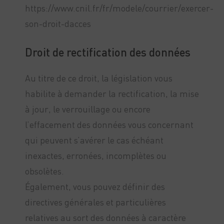
https://www.cnil.fr/fr/modele/courrier/exercer-
son-droit-dacces
Droit de rectification des données
Au titre de ce droit, la législation vous
habilite à demander la rectification, la mise
à jour, le verrouillage ou encore
l’effacement des données vous concernant
qui peuvent s’avérer le cas échéant
inexactes, erronées, incomplètes ou
obsolètes.
Également, vous pouvez définir des
directives générales et particulières
relatives au sort des données à caractère