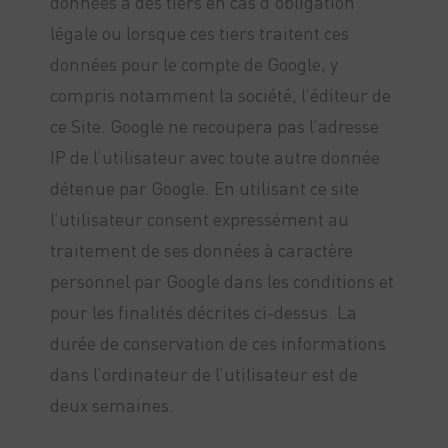
données à des tiers en cas d’obligation
légale ou lorsque ces tiers traitent ces
données pour le compte de Google, y
compris notamment la société, l’éditeur de
ce Site. Google ne recoupera pas l’adresse
IP de l’utilisateur avec toute autre donnée
détenue par Google. En utilisant ce site
l’utilisateur consent expressément au
traitement de ses données à caractère
personnel par Google dans les conditions et
pour les finalités décrites ci-dessus. La
durée de conservation de ces informations
dans l’ordinateur de l’utilisateur est de
deux semaines.