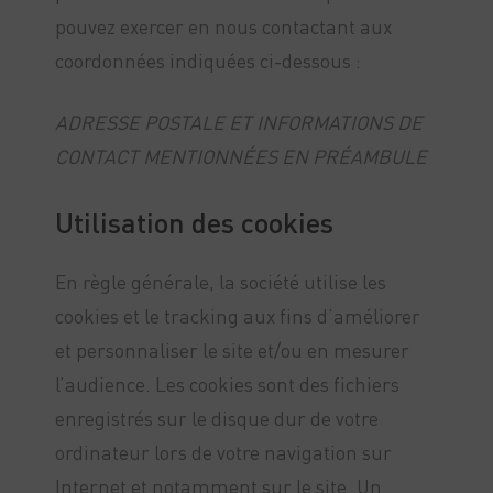
pouvez exercer en nous contactant aux
coordonnées indiquées ci-dessous :
ADRESSE POSTALE ET INFORMATIONS DE
CONTACT MENTIONNÉES EN PRÉAMBULE
Utilisation des cookies
En règle générale, la société utilise les
cookies et le tracking aux fins d’améliorer
et personnaliser le site et/ou en mesurer
l’audience. Les cookies sont des fichiers
enregistrés sur le disque dur de votre
ordinateur lors de votre navigation sur
Internet et notamment sur le site. Un