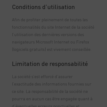
Conditions d’utilisation
Afin de profiter pleinement de toutes les
fonctionnalités du site Internet de la société
l’utilisation des dernières versions des
navigateurs Microsoft Internet ou Firefox
(logiciels gratuits) est vivement conseillée.
Limitation de responsabilité
La société s’est efforcé d’assurer
l’exactitude des informations fournies sur
ce site. La responsabilité de la société ne
pourra en aucun cas être engagée quant à
d’éventuelles erreurs ponctuelles et